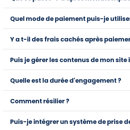
Quel mode de paiement puis-je utilise
Y a t-il des frais cachés après paieme
Puis je gérer les contenus de mon site
Quelle est la durée d'engagement ?
Comment résilier ?
Puis-je intégrer un système de prise d