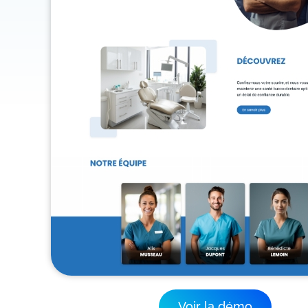
Voir la démo