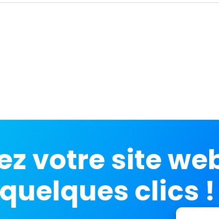
ez votre site we
quelques clics !