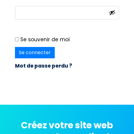
Se souvenir de moi
Se connecter
Mot de passe perdu ?
Créez votre site web