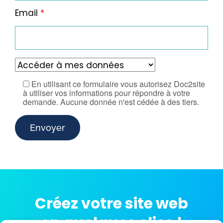
Email
*
En utilisant ce formulaire vous autorisez Doc2site
à utiliser vos informations pour répondre à votre
demande. Aucune donnée n'est cédée à des tiers.
Créez votre site web