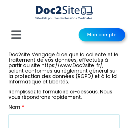
Mon compte
Doc2site s’engage à ce que la collecte et le
traitement de vos données, effectués à
partir du site https://www.Doc2site .fr/,
soient conformes au règlement général sur
la protection des données (RGPD) et à la loi
Informatique et Libertés.
Remplissez le formulaire ci-dessous. Nous
vous répondrons rapidement.
Nom
*