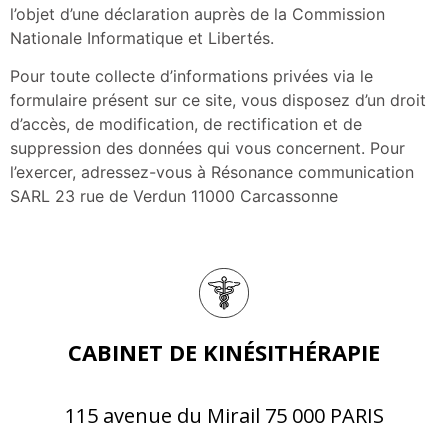
l’objet d’une déclaration auprès de la Commission
Nationale Informatique et Libertés.
Pour toute collecte d’informations privées via le
formulaire présent sur ce site, vous disposez d’un droit
d’accès, de modification, de rectification et de
suppression des données qui vous concernent. Pour
l’exercer, adressez-vous à Résonance communication
SARL 23 rue de Verdun 11000 Carcassonne
CABINET DE KINÉSITHÉRAPIE
115 avenue du Mirail 75 000 PARIS