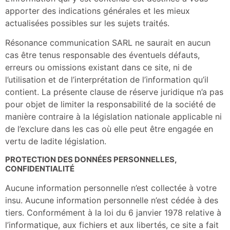
apporter des indications générales et les mieux
actualisées possibles sur les sujets traités.
Résonance communication SARL ne saurait en aucun
cas être tenus responsable des éventuels défauts,
erreurs ou omissions existant dans ce site, ni de
l’utilisation et de l’interprétation de l’information qu’il
contient. La présente clause de réserve juridique n’a pas
pour objet de limiter la responsabilité de la société de
manière contraire à la législation nationale applicable ni
de l’exclure dans les cas où elle peut être engagée en
vertu de ladite législation.
PROTECTION DES DONNÉES PERSONNELLES,
CONFIDENTIALITÉ
Aucune information personnelle n’est collectée à votre
insu. Aucune information personnelle n’est cédée à des
tiers. Conformément à la loi du 6 janvier 1978 relative à
l’informatique, aux fichiers et aux libertés, ce site a fait