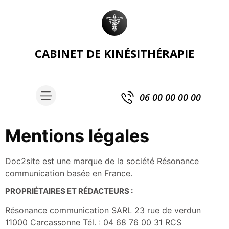
CABINET DE KINÉSITHÉRAPIE
06 00 00 00 00
Mentions légales
Doc2site est une marque de la société Résonance
communication basée en France.
PROPRIÉTAIRES ET RÉDACTEURS :
Résonance communication SARL 23 rue de verdun
11000 Carcassonne Tél. : 04 68 76 00 31 RCS