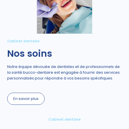
Cabinet dentaire
Nos soins
Notre équipe dévouée de dentistes et de professionnels de
la santé bucco-dentaire est engagée à fournir des services
personnalisés pour répondre à vos besoins spécifiques.
En savoir plus
Cabinet dentaire