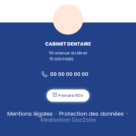
115 avenue du Mirail
75 000 PARIS
00 00 00 00 00
Prendre RDV
Mentions légales
–
Protection des données
–
Réalisation Doc2site