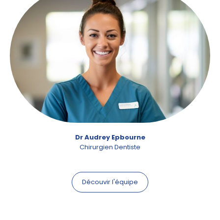
Dr Audrey Epbourne
Chirurgien Dentiste
Découvir l'équipe