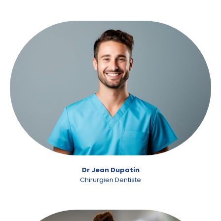
Dr Jean Dupatin
Chirurgien Dentiste