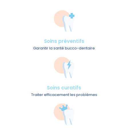
Soins préventifs
Garantir la santé bucco-dentaire
Soins curatifs
Traiter efficacement les problèmes