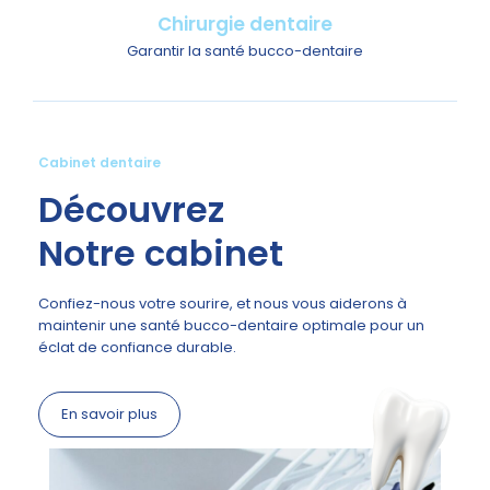
Chirurgie dentaire
Garantir la santé bucco-dentaire
Cabinet dentaire
Découvrez
Notre cabinet
Confiez-nous votre sourire, et nous vous aiderons à
maintenir une santé bucco-dentaire optimale pour un
éclat de confiance durable.
En savoir plus