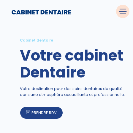
Cabinet dentaire
Votre cabinet
Dentaire
Votre destination pour des soins dentaires de qualité
dans une atmosphère accueillante et professionnelle.
PRENDRE RDV