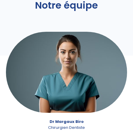
Notre équipe
Dr Margaux Biro
Chirurgien Dentiste