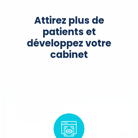
Attirez plus de
patients et
développez votre
cabinet