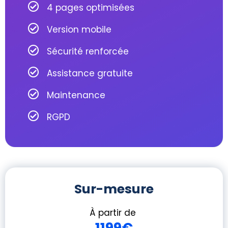
4 pages optimisées
Version mobile
Sécurité renforcée
Assistance gratuite
Maintenance
RGPD
Sur-mesure
À partir de
1199€