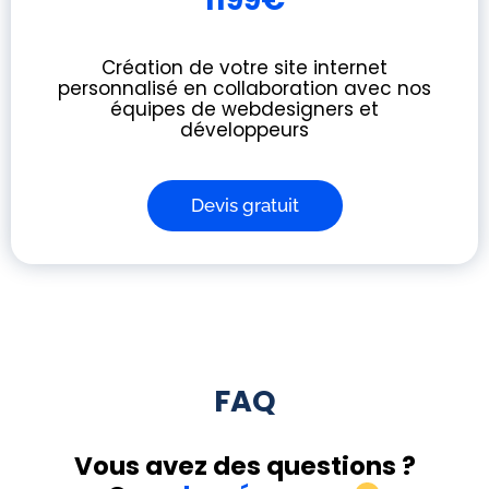
Création de votre site internet
personnalisé en collaboration avec nos
équipes de webdesigners et
développeurs
Devis gratuit
FAQ
Vous avez des questions ?