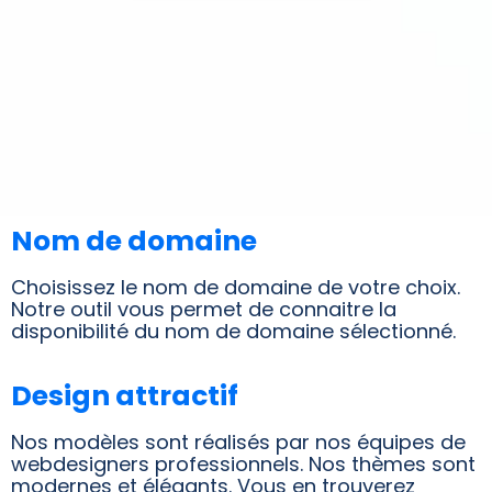
Nom de domaine
Choisissez le nom de domaine de votre choix.
Notre outil vous permet de connaitre la
disponibilité du nom de domaine sélectionné.
Design attractif
Nos modèles sont réalisés par nos équipes de
webdesigners professionnels. Nos thèmes sont
modernes et élégants. Vous en trouverez