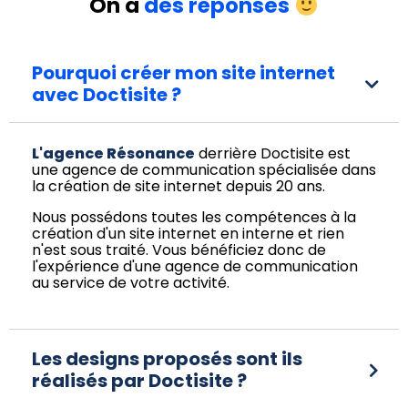
On a
des réponses
Pourquoi créer mon site internet
avec Doctisite ?
L'agence Résonance
derrière Doctisite est
une agence de communication spécialisée dans
la création de site internet depuis 20 ans.
Nous possédons toutes les compétences à la
création d'un site internet en interne et rien
n'est sous traité. Vous bénéficiez donc de
l'expérience d'une agence de communication
au service de votre activité.
Les designs proposés sont ils
réalisés par Doctisite ?