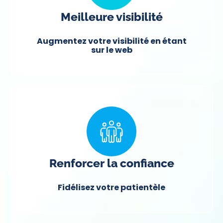
Meilleure visibilité
Augmentez votre visibilité en étant
sur le web
Renforcer la confiance
Fidélisez votre patientèle