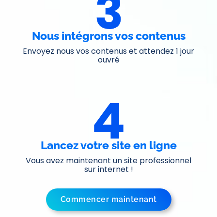
Nous intégrons vos contenus
Envoyez nous vos contenus et attendez 1 jour
ouvré
Lancez votre site en ligne
Vous avez maintenant un site professionnel
sur internet !
Commencer maintenant