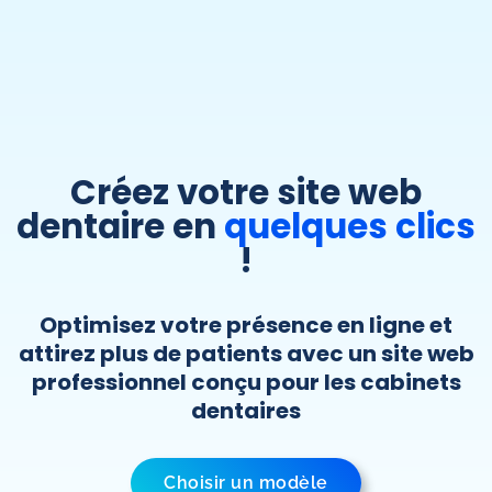
Créez votre site web
dentaire en
quelques clics
!
Optimisez votre présence en ligne et
attirez plus de patients avec un site web
professionnel conçu pour les cabinets
dentaires
Choisir un modèle