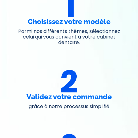
Choisissez votre modèle
Parmi nos différents thèmes, sélectionnez
celui qui vous convient à votre cabinet
dentaire.
Validez votre commande
grâce à notre processus simplifié