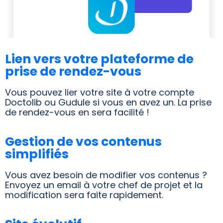
Lien vers votre plateforme de
prise de rendez-vous
Vous pouvez lier votre site à votre compte
Doctolib ou Gudule si vous en avez un. La prise
de rendez-vous en sera facilité !
Gestion de vos contenus
simplifiés
Vous avez besoin de modifier vos contenus ?
Envoyez un email à votre chef de projet et la
modification sera faite rapidement.