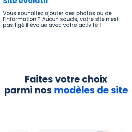
Site évolutif
Vous souhaitez ajouter des photos ou de
l’information ? Aucun soucis, votre site n’est
pas figé il évolue avec votre activité !
Faites votre choix
parmi nos
modèles de site