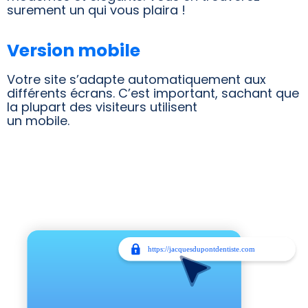
surement un qui vous plaira !
Version mobile
Votre site s’adapte automatiquement aux
différents écrans. C’est important, sachant que
la plupart des visiteurs utilisent
un mobile.