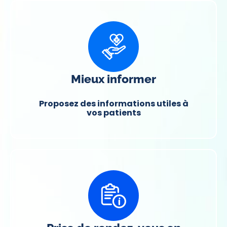
Mieux informer
Proposez des informations utiles à
vos patients