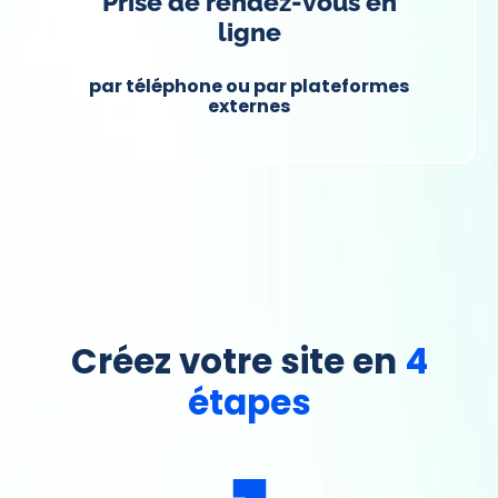
Prise de rendez-vous en
ligne
par téléphone ou par plateformes
externes
Créez votre site en
4
étapes