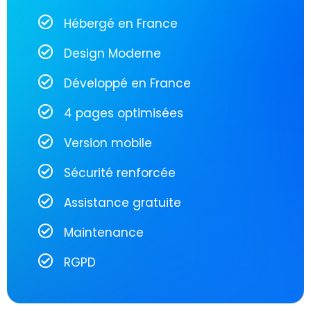
Hébergé en France
Design Moderne
Développé en France
4 pages optimisées
Version mobile
Sécurité renforcée
Assistance gratuite
Maintenance
RGPD